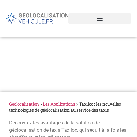
Taxiloc : les nouvelles
technologies de
géolocalisation au service
des taxis
Géolocalisation
>
Les Applications
>
Taxiloc : les nouvelles
technologies de géolocalisation au service des taxis
Découvrez les avantages de la solution de
géolocalisation de taxis Taxiloc, qui séduit à la fois les