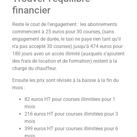
financier
Reste le cout de l’engagement : les abonnements
commencent à 25 euros pour 30 courses, (sans
engagement de durée, le taxi ne paye rien tant qu’il
n’a pas accepté 30 courses) jusqu’à 474 euros pour
180 jours avec un accès illimité (auxquels s’ajoutent
des frais de location et de formation) restent à la
charge du chauffeur.
Ensuite les prix sont révisés à la baisse à la fin du
mois :
82 euros HT pour courses illimitées pour 1
mois
216 euros HT pour courses illimitées pour 3
mois
399 euros HT pour courses illimitées pour 6
mois.