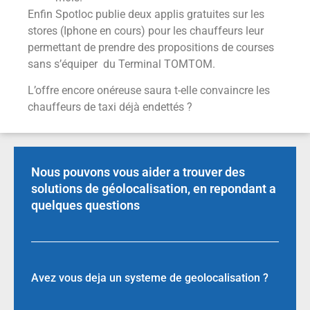
Enfin Spotloc publie deux applis gratuites sur les
stores (Iphone en cours) pour les chauffeurs leur
permettant de prendre des propositions de courses
sans s’équiper du Terminal TOMTOM.
L’offre encore onéreuse saura t-elle convaincre les
chauffeurs de taxi déjà endettés ?
Nous pouvons vous aider a trouver des
solutions de géolocalisation, en repondant a
quelques questions
Avez vous deja un systeme de geolocalisation ?