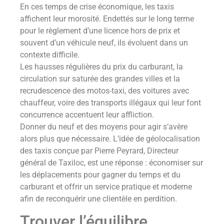
En ces temps de crise économique, les taxis
affichent leur morosité. Endettés sur le long terme
pour le règlement d’une licence hors de prix et
souvent d’un véhicule neuf, ils évoluent dans un
contexte difficile.
Les hausses régulières du prix du carburant, la
circulation sur saturée des grandes villes et la
recrudescence des motos-taxi, des voitures avec
chauffeur, voire des transports illégaux qui leur font
concurrence accentuent leur affliction.
Donner du neuf et des moyens pour agir s’avère
alors plus que nécessaire. L’idée de géolocalisation
des taxis conçue par Pierre Peyrard, Directeur
général de Taxiloc, est une réponse : économiser sur
les déplacements pour gagner du temps et du
carburant et offrir un service pratique et moderne
afin de reconquérir une clientèle en perdition.
Trouver l’équilibre