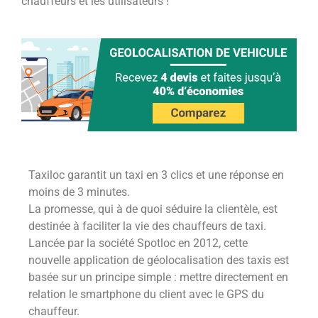
chauffeurs et les utilisateurs !
Taxiloc garantit un taxi en 3 clics et une réponse en
moins de 3 minutes.
La promesse, qui à de quoi séduire la clientèle, est
destinée à faciliter la vie des chauffeurs de taxi.
Lancée par la société Spotloc en 2012, cette
nouvelle application de géolocalisation des taxis est
basée sur un principe simple : mettre directement en
relation le smartphone du client avec le GPS du
chauffeur.