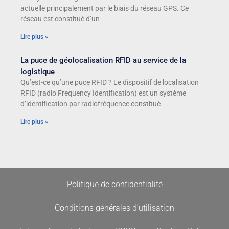
actuelle principalement par le biais du réseau GPS. Ce
réseau est constitué d’un
Lire plus »
La puce de géolocalisation RFID au service de la
logistique
Qu’est-ce qu’une puce RFID ? Le dispositif de localisation
RFID (radio Frequency Identification) est un système
d’identification par radiofréquence constitué
Lire plus »
Politique de confidentialité
Conditions générales d’utilisation