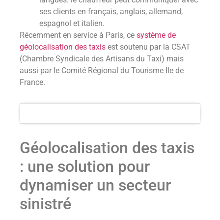
ses clients en français, anglais, allemand,
espagnol et italien.
Récemment en service à Paris, ce
système de
géolocalisation des taxis
est soutenu par la CSAT
(Chambre Syndicale des Artisans du Taxi) mais
aussi par le Comité Régional du Tourisme Ile de
France.
Géolocalisation des taxis
: une solution pour
dynamiser un secteur
sinistré