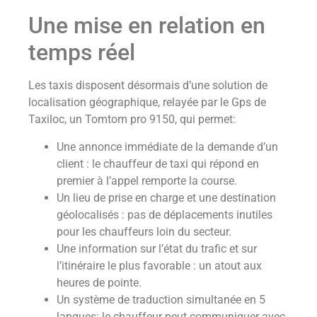
Une mise en relation en
temps réel
Les taxis disposent désormais d’une solution de
localisation géographique, relayée par le Gps de
Taxiloc, un Tomtom pro 9150, qui permet:
Une annonce immédiate de la demande d’un
client : le chauffeur de taxi qui répond en
premier à l’appel remporte la course.
Un lieu de prise en charge et une destination
géolocalisés : pas de déplacements inutiles
pour les chauffeurs loin du secteur.
Une information sur l’état du trafic et sur
l’itinéraire le plus favorable : un atout aux
heures de pointe.
Un système de traduction simultanée en 5
langues: le chauffeur peut communiquer avec