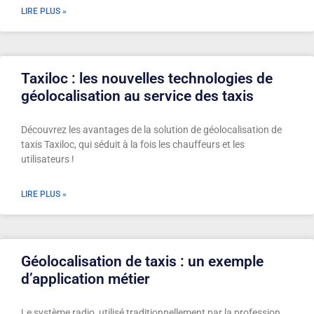
LIRE PLUS »
Taxiloc : les nouvelles technologies de
géolocalisation au service des taxis
Découvrez les avantages de la solution de géolocalisation de
taxis Taxiloc, qui séduit à la fois les chauffeurs et les
utilisateurs !
LIRE PLUS »
Géolocalisation de taxis : un exemple
d’application métier
Le système radio, utilisé traditionnellement par la profession,