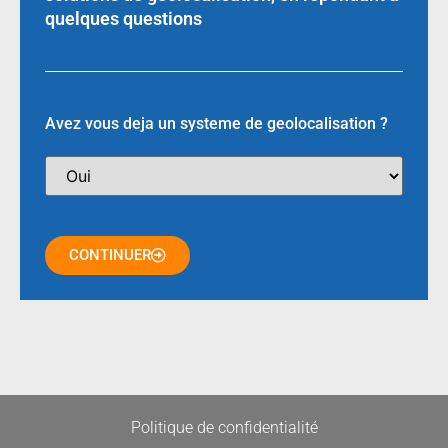
quelques questions
Avez vous deja un systeme de geolocalisation ?
CONTINUER
Politique de confidentialité