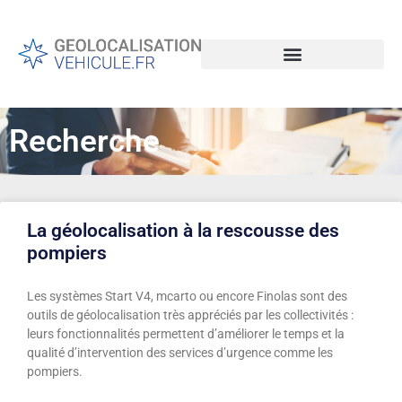
Recherche
La géolocalisation à la rescousse des
pompiers
Les systèmes Start V4, mcarto ou encore Finolas sont des
outils de géolocalisation très appréciés par les collectivités :
leurs fonctionnalités permettent d’améliorer le temps et la
qualité d’intervention des services d’urgence comme les
pompiers.