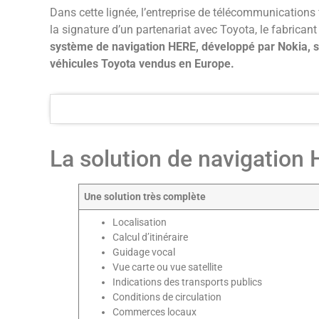
Dans cette lignée, l’entreprise de télécommunications
la signature d’un partenariat avec Toyota, le fabricant
système de navigation HERE, développé par Nokia, 
véhicules Toyota vendus en Europe.
La solution de navigation
Une solution très complète
Localisation
Calcul d’itinéraire
Guidage vocal
Vue carte ou vue satellite
Indications des transports publics
Conditions de circulation
Commerces locaux