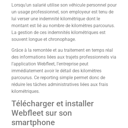
Lorsqu’un salarié utilise son véhicule personnel pour
un usage professionnel, son employeur est tenu de
lui verser une indemnité kilométrique dont le
montant est lié au nombre de kilomètres parcourus.
La gestion de ces indemnités kilométriques est
souvent longue et chronophage.
Grâce à la remontée et au traitement en temps réal
des informations liées aux trajets professionnels via
l’application Webfleet, l’entreprise peut
immédiatement avoir le détail des kilomètres
parcourus. Ce reporting simple permet donc de
réduire les tâches administratives liées aux frais
kilométriques.
Télécharger et installer
Webfleet sur son
smartphone