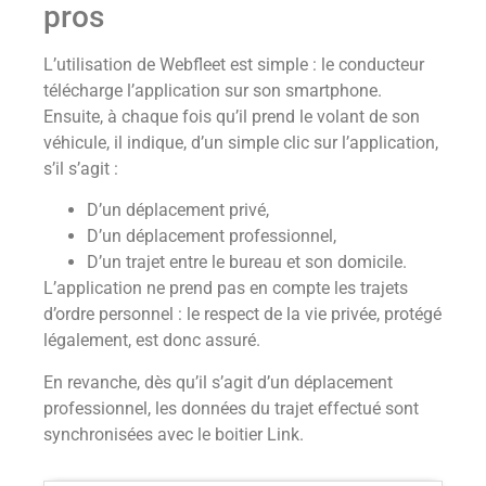
pros
L’utilisation de Webfleet est simple : le conducteur
télécharge l’application sur son smartphone.
Ensuite, à chaque fois qu’il prend le volant de son
véhicule, il indique, d’un simple clic sur l’application,
s’il s’agit :
D’un déplacement privé,
D’un déplacement professionnel,
D’un trajet entre le bureau et son domicile.
L’application ne prend pas en compte les trajets
d’ordre personnel : le respect de la vie privée, protégé
légalement, est donc assuré.
En revanche, dès qu’il s’agit d’un déplacement
professionnel, les données du trajet effectué sont
synchronisées avec le boitier Link.