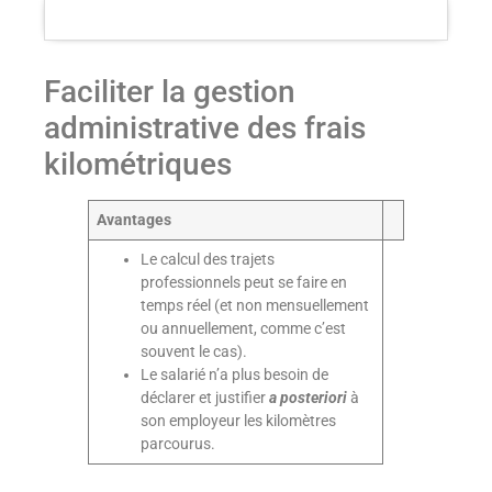
Faciliter la gestion
administrative des frais
kilométriques
Avantages
Le calcul des trajets
professionnels peut se faire en
temps réel (et non mensuellement
ou annuellement, comme c’est
souvent le cas).
Le salarié n’a plus besoin de
déclarer et justifier
a posteriori
à
son employeur les kilomètres
parcourus.