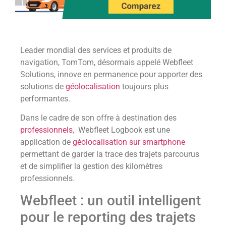
Leader mondial des services et produits de
navigation, TomTom, désormais appelé Webfleet
Solutions, innove en permanence pour apporter des
solutions de
géolocalisation
toujours plus
performantes.
Dans le cadre de son offre à destination des
professionnels
, Webfleet Logbook est une
application de
géolocalisation sur smartphone
permettant de garder la trace des trajets parcourus
et de simplifier la gestion des kilomètres
professionnels.
Webfleet : un outil intelligent
pour le reporting des trajets