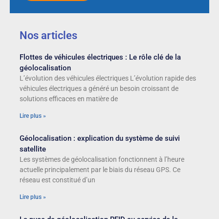
Nos articles
Flottes de véhicules électriques : Le rôle clé de la
géolocalisation
L’évolution des véhicules électriques L’évolution rapide des
véhicules électriques a généré un besoin croissant de
solutions efficaces en matière de
Lire plus »
Géolocalisation : explication du système de suivi
satellite
Les systèmes de géolocalisation fonctionnent à l’heure
actuelle principalement par le biais du réseau GPS. Ce
réseau est constitué d’un
Lire plus »