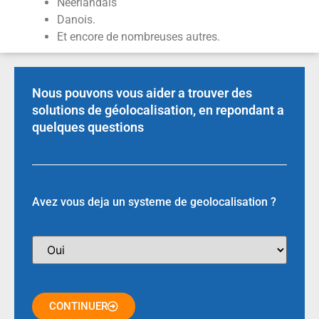
Néerlandais
Danois.
Et encore de nombreuses autres.
Nous pouvons vous aider a trouver des
solutions de géolocalisation, en repondant a
quelques questions
Avez vous deja un systeme de geolocalisation ?
CONTINUER