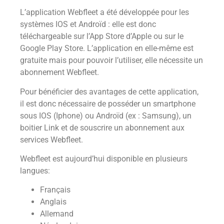
L’application Webfleet a été développée pour les
systèmes IOS et Androïd : elle est donc
téléchargeable sur l’App Store d’Apple ou sur le
Google Play Store. L’application en elle-même est
gratuite mais pour pouvoir l’utiliser, elle nécessite un
abonnement Webfleet.
Pour bénéficier des avantages de cette application,
il est donc nécessaire de posséder un smartphone
sous IOS (Iphone) ou Androïd (ex : Samsung), un
boitier Link et de souscrire un abonnement aux
services Webfleet.
Webfleet est aujourd’hui disponible en plusieurs
langues:
Français
Anglais
Allemand