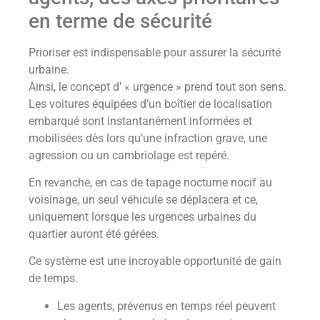
en terme de sécurité
Prioriser est indispensable pour assurer la sécurité
urbaine.
Ainsi, le concept d’ « urgence » prend tout son sens.
Les voitures équipées d’un boîtier de localisation
embarqué sont instantanément informées et
mobilisées dès lors qu’une infraction grave, une
agression ou un cambriolage est repéré.
En revanche, en cas de tapage nocturne nocif au
voisinage, un seul véhicule se déplacera et ce,
uniquement lorsque les urgences urbaines du
quartier auront été gérées.
Ce système est une incroyable opportunité de gain
de temps.
Les agents, prévenus en temps réel peuvent