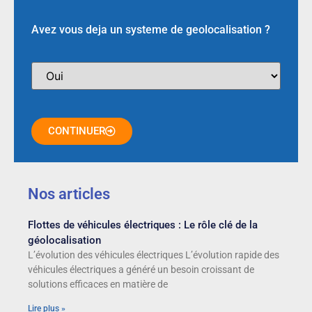
Avez vous deja un systeme de geolocalisation ?
CONTINUER
Nos articles
Flottes de véhicules électriques : Le rôle clé de la
géolocalisation
L’évolution des véhicules électriques L’évolution rapide des
véhicules électriques a généré un besoin croissant de
solutions efficaces en matière de
Lire plus »