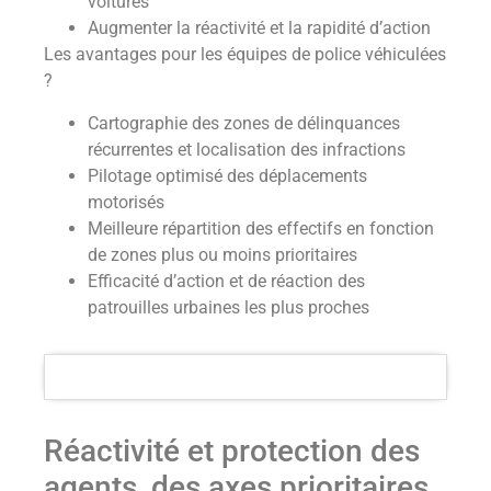
voitures
Augmenter la réactivité et la rapidité d’action
Les avantages pour les équipes de police véhiculées
?
Cartographie des zones de délinquances
récurrentes et localisation des infractions
Pilotage optimisé des déplacements
motorisés
Meilleure répartition des effectifs en fonction
de zones plus ou moins prioritaires
Efficacité d’action et de réaction des
patrouilles urbaines les plus proches
Réactivité et protection des
agents, des axes prioritaires