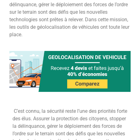
délinquance, gérer le déploiement des forces de l’ordre
sur le terrain sont des défis que les nouvelles
technologies sont prêtes à relever. Dans cette mission,
les outils de géolocalisation de véhicules ont toute leur
place.
C’est connu, la sécurité reste l’une des priorités forte
des élus. Assurer la protection des citoyens, stopper
la délinquance, gérer le déploiement des forces de
l’ordre sur le terrain sont des défis que les nouvelles