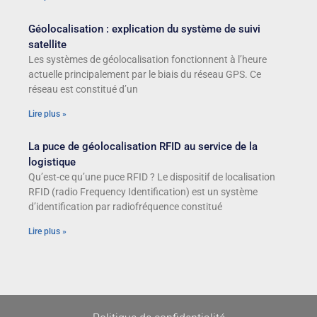
Géolocalisation : explication du système de suivi
satellite
Les systèmes de géolocalisation fonctionnent à l’heure
actuelle principalement par le biais du réseau GPS. Ce
réseau est constitué d’un
Lire plus »
La puce de géolocalisation RFID au service de la
logistique
Qu’est-ce qu’une puce RFID ? Le dispositif de localisation
RFID (radio Frequency Identification) est un système
d’identification par radiofréquence constitué
Lire plus »