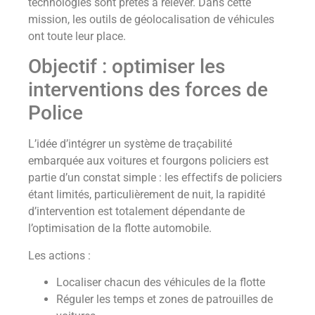
technologies sont prêtes à relever. Dans cette
mission, les outils de géolocalisation de véhicules
ont toute leur place.
Objectif : optimiser les
interventions des forces de
Police
L’idée d’intégrer un système de traçabilité
embarquée aux voitures et fourgons policiers est
partie d’un constat simple : les effectifs de policiers
étant limités, particulièrement de nuit, la rapidité
d’intervention est totalement dépendante de
l’optimisation de la flotte automobile.
Les actions :
Localiser chacun des véhicules de la flotte
Réguler les temps et zones de patrouilles de