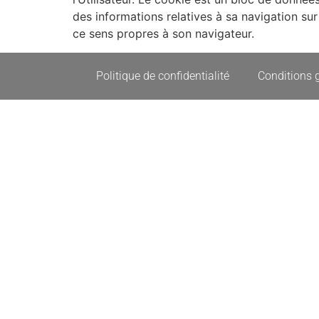
des informations relatives à sa navigation sur 
ce sens propres à son navigateur.
Politique de confidentialité
Conditions g