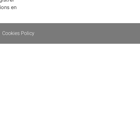
tions en
Cookies Policy