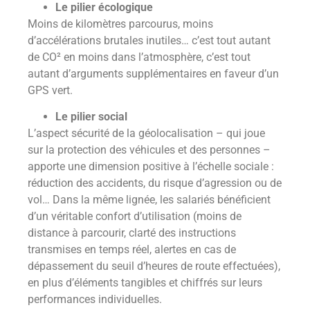
Le pilier écologique
Moins de kilomètres parcourus, moins
d’accélérations brutales inutiles… c’est tout autant
de CO² en moins dans l’atmosphère, c’est tout
autant d’arguments supplémentaires en faveur d’un
GPS vert.
Le pilier social
L’aspect sécurité de la géolocalisation – qui joue
sur la protection des véhicules et des personnes –
apporte une dimension positive à l’échelle sociale :
réduction des accidents, du risque d’agression ou de
vol… Dans la même lignée, les salariés bénéficient
d’un véritable confort d’utilisation (moins de
distance à parcourir, clarté des instructions
transmises en temps réel, alertes en cas de
dépassement du seuil d’heures de route effectuées),
en plus d’éléments tangibles et chiffrés sur leurs
performances individuelles.