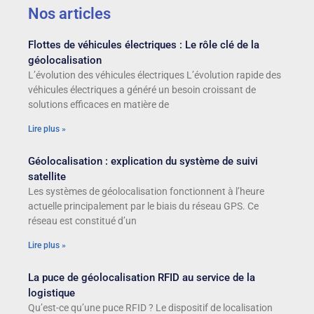
Nos articles
Flottes de véhicules électriques : Le rôle clé de la
géolocalisation
L’évolution des véhicules électriques L’évolution rapide des
véhicules électriques a généré un besoin croissant de
solutions efficaces en matière de
Lire plus »
Géolocalisation : explication du système de suivi
satellite
Les systèmes de géolocalisation fonctionnent à l’heure
actuelle principalement par le biais du réseau GPS. Ce
réseau est constitué d’un
Lire plus »
La puce de géolocalisation RFID au service de la
logistique
Qu’est-ce qu’une puce RFID ? Le dispositif de localisation