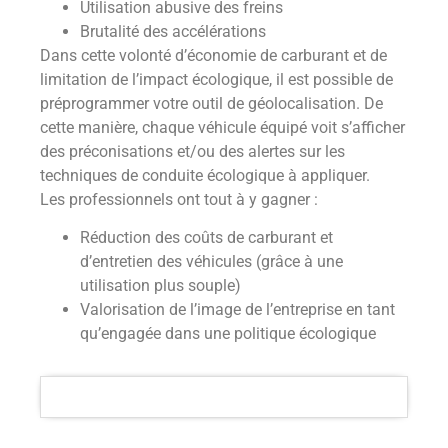
Utilisation abusive des freins
Brutalité des accélérations
Dans cette volonté d’économie de carburant et de
limitation de l’impact écologique, il est possible de
préprogrammer votre outil de géolocalisation. De
cette manière, chaque véhicule équipé voit s’afficher
des préconisations et/ou des alertes sur les
techniques de conduite écologique à appliquer.
Les professionnels ont tout à y gagner :
Réduction des coûts de carburant et
d’entretien des véhicules (grâce à une
utilisation plus souple)
Valorisation de l’image de l’entreprise en tant
qu’engagée dans une politique écologique