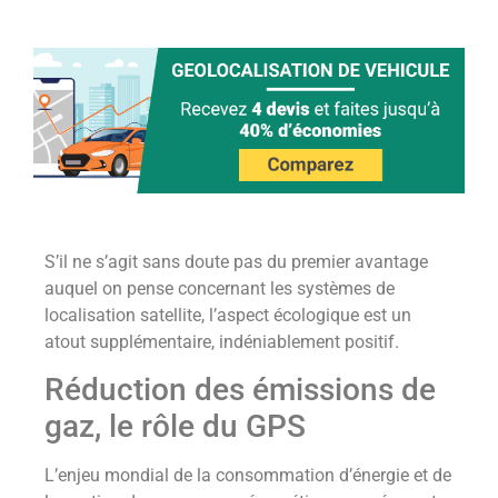
S’il ne s’agit sans doute pas du premier avantage
auquel on pense concernant les systèmes de
localisation satellite, l’aspect écologique est un
atout supplémentaire, indéniablement positif.
Réduction des émissions de
gaz, le rôle du GPS
L’enjeu mondial de la consommation d’énergie et de