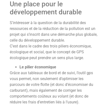
Une place pour le
développement durable
S’intéresser à la question de la durabilité des
ressources et de la réduction de la pollution est un
projet qui s’inscrit dans une démarche plus globale,
celle du développement durable.
C’est dans le cadre des trois piliers économique,
écologique et social, que le concept de GPS
écologique peut prendre un sens plus large.
Le pilier économique
Grâce aux tableaux de bord et de suivi, l’outil gps
vous permet, non seulement d’optimiser les
parcours de votre flotte (et donc d’économiser du
carburant), mais également de corriger les
comportements coûteux au volant (et donc de
réduire les frais d’entretien liés à l’usure).