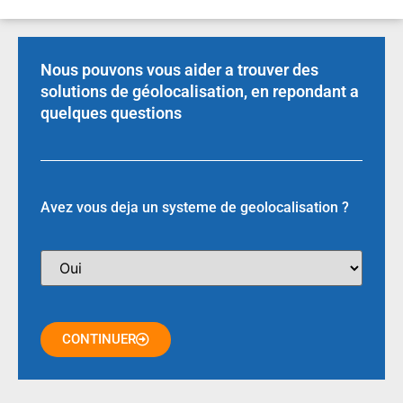
Nous pouvons vous aider a trouver des
solutions de géolocalisation, en repondant a
quelques questions
Avez vous deja un systeme de geolocalisation ?
CONTINUER