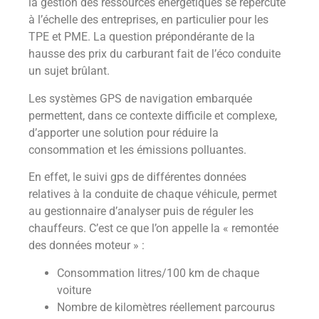
la gestion des ressources énergétiques se répercute
à l’échelle des entreprises, en particulier pour les
TPE et PME. La question prépondérante de la
hausse des prix du carburant fait de l’éco conduite
un sujet brûlant.
Les systèmes GPS de navigation embarquée
permettent, dans ce contexte difficile et complexe,
d’apporter une solution pour réduire la
consommation et les émissions polluantes.
En effet, le suivi gps de différentes données
relatives à la conduite de chaque véhicule, permet
au gestionnaire d’analyser puis de réguler les
chauffeurs. C’est ce que l’on appelle la « remontée
des données moteur » :
Consommation litres/100 km de chaque
voiture
Nombre de kilomètres réellement parcourus