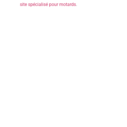
site spécialisé pour motards
.