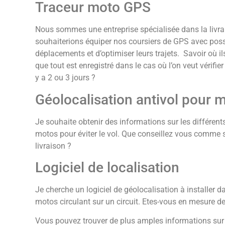
Traceur moto GPS
Nous sommes une entreprise spécialisée dans la livra
souhaiterions équiper nos coursiers de GPS avec possib
déplacements et d’optimiser leurs trajets. Savoir où 
que tout est enregistré dans le cas où l’on veut vérifier 
y a 2 ou 3 jours ?
Géolocalisation antivol pour 
Je souhaite obtenir des informations sur les différen
motos pour éviter le vol. Que conseillez vous comme s
livraison ?
Logiciel de localisation
Je cherche un logiciel de géolocalisation à installer d
motos circulant sur un circuit. Etes-vous en mesure de
Vous pouvez trouver de plus amples informations sur