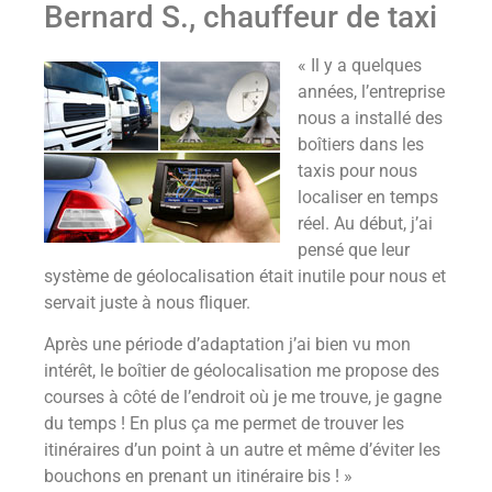
Bernard S., chauffeur de taxi
« Il y a quelques
années, l’entreprise
nous a installé des
boîtiers dans les
taxis pour nous
localiser en temps
réel. Au début, j’ai
pensé que leur
système de géolocalisation était inutile pour nous et
servait juste à nous fliquer.
Après une période d’adaptation j’ai bien vu mon
intérêt, le boîtier de géolocalisation me propose des
courses à côté de l’endroit où je me trouve, je gagne
du temps ! En plus ça me permet de trouver les
itinéraires d’un point à un autre et même d’éviter les
bouchons en prenant un itinéraire bis ! »