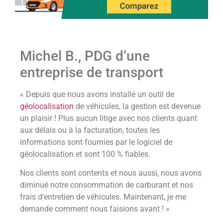
Michel B., PDG d’une
entreprise de transport
« Depuis que nous avons installé un outil de
géolocalisation
de véhicules, la gestion est devenue
un plaisir ! Plus aucun litige avec nos clients quant
aux délais ou à la facturation, toutes les
informations sont fournies par le logiciel de
géolocalisation et sont 100 % fiables.
Nos clients sont contents et nous aussi, nous avons
diminué notre consommation de carburant et nos
frais d’entretien de véhicules. Maintenant, je me
demande comment nous faisions avant ! »