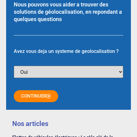
Nous pouvons vous aider a trouver des
solutions de géolocalisation, en repondant a
quelques questions
Avez vous deja un systeme de geolocalisation ?
CONTINUER
Nos articles