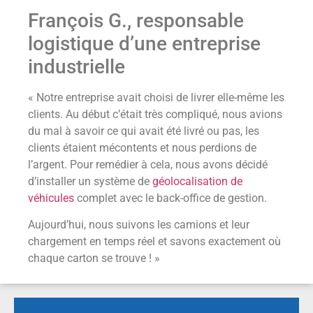
François G., responsable
logistique d’une entreprise
industrielle
« Notre entreprise avait choisi de livrer elle-même les
clients. Au début c’était très compliqué, nous avions
du mal à savoir ce qui avait été livré ou pas, les
clients étaient mécontents et nous perdions de
l’argent. Pour remédier à cela, nous avons décidé
d’installer un système de
géolocalisation de
véhicules
complet avec le back-office de gestion.
Aujourd’hui, nous suivons les camions et leur
chargement en temps réel et savons exactement où
chaque carton se trouve ! »