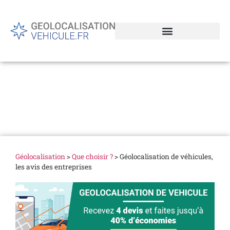
Géolocalisation de
véhicules, les avis des
entreprises
Géolocalisation
>
Que choisir ?
>
Géolocalisation de véhicules,
les avis des entreprises