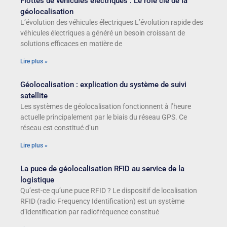
Flottes de véhicules électriques : Le rôle clé de la
géolocalisation
L’évolution des véhicules électriques L’évolution rapide des
véhicules électriques a généré un besoin croissant de
solutions efficaces en matière de
Lire plus »
Géolocalisation : explication du système de suivi
satellite
Les systèmes de géolocalisation fonctionnent à l’heure
actuelle principalement par le biais du réseau GPS. Ce
réseau est constitué d’un
Lire plus »
La puce de géolocalisation RFID au service de la
logistique
Qu’est-ce qu’une puce RFID ? Le dispositif de localisation
RFID (radio Frequency Identification) est un système
d’identification par radiofréquence constitué