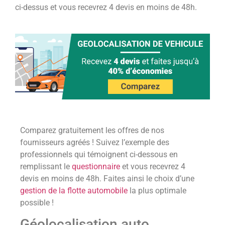
ci-dessus et vous recevrez 4 devis en moins de 48h.
Comparez gratuitement les offres de nos
fournisseurs agréés ! Suivez l’exemple des
professionnels qui témoignent ci-dessous en
remplissant le
questionnaire
et vous recevrez 4
devis en moins de 48h. Faites ainsi le choix d’une
gestion de la flotte automobile
la plus optimale
possible !
Géolocalisation auto