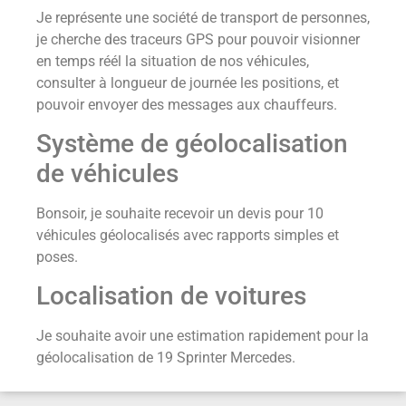
Je représente une société de transport de personnes,
je cherche des traceurs GPS pour pouvoir visionner
en temps réél la situation de nos véhicules,
consulter à longueur de journée les positions, et
pouvoir envoyer des messages aux chauffeurs.
Système de géolocalisation
de véhicules
Bonsoir, je souhaite recevoir un devis pour 10
véhicules géolocalisés avec rapports simples et
poses.
Localisation de voitures
Je souhaite avoir une estimation rapidement pour la
géolocalisation de 19 Sprinter Mercedes.