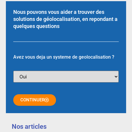
Nous pouvons vous aider a trouver des
solutions de géolocalisation, en repondant a
quelques questions
Avez vous deja un systeme de geolocalisation ?
CONTINUER
Nos articles