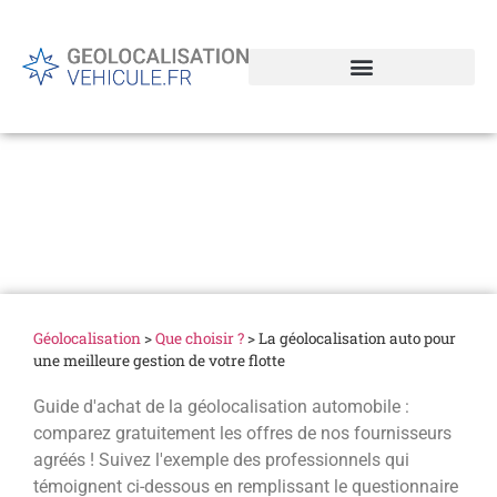
La géolocalisation auto
pour une meilleure gestion
de votre flotte
Géolocalisation
>
Que choisir ?
>
La géolocalisation auto pour
une meilleure gestion de votre flotte
Guide d'achat de la géolocalisation automobile :
comparez gratuitement les offres de nos fournisseurs
agréés ! Suivez l'exemple des professionnels qui
témoignent ci-dessous en remplissant le questionnaire