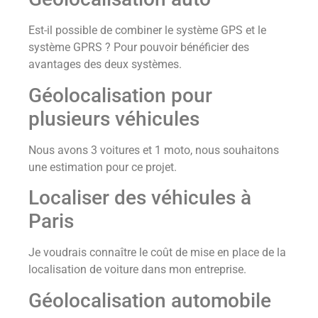
Est-il possible de combiner le système GPS et le
système GPRS ? Pour pouvoir bénéficier des
avantages des deux systèmes.
Géolocalisation pour
plusieurs véhicules
Nous avons 3 voitures et 1 moto, nous souhaitons
une estimation pour ce projet.
Localiser des véhicules à
Paris
Je voudrais connaître le coût de mise en place de la
localisation de voiture dans mon entreprise.
Géolocalisation automobile