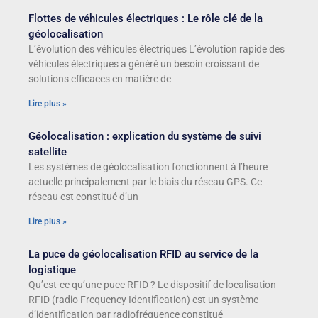
Flottes de véhicules électriques : Le rôle clé de la
géolocalisation
L’évolution des véhicules électriques L’évolution rapide des
véhicules électriques a généré un besoin croissant de
solutions efficaces en matière de
Lire plus »
Géolocalisation : explication du système de suivi
satellite
Les systèmes de géolocalisation fonctionnent à l’heure
actuelle principalement par le biais du réseau GPS. Ce
réseau est constitué d’un
Lire plus »
La puce de géolocalisation RFID au service de la
logistique
Qu’est-ce qu’une puce RFID ? Le dispositif de localisation
RFID (radio Frequency Identification) est un système
d’identification par radiofréquence constitué