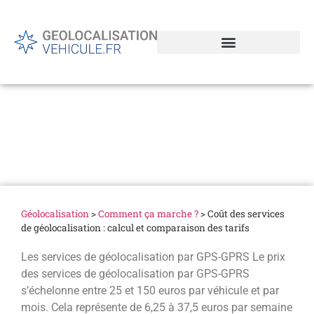
Coût des services de
géolocalisation : calcul et
comparaison des tarifs
Géolocalisation
>
Comment ça marche ?
>
Coût des services
de géolocalisation : calcul et comparaison des tarifs
Les services de géolocalisation par GPS-GPRS Le prix
des services de géolocalisation par GPS-GPRS
s’échelonne entre 25 et 150 euros par véhicule et par
mois. Cela représente de 6,25 à 37,5 euros par semaine