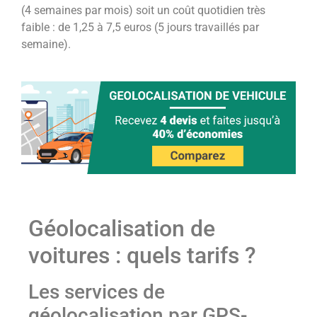
(4 semaines par mois) soit un coût quotidien très
faible : de 1,25 à 7,5 euros (5 jours travaillés par
semaine).
Géolocalisation de
voitures : quels tarifs ?
Les services de
géolocalisation par GPS-