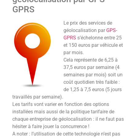
GPRS
Le prix des services de
géolocalisation par
GPS-
GPRS
s’échelonne entre 25
et 150 euros par véhicule et
par mois.
Cela représente de 6,25 à
37,5 euros par semaine (4
semaines par mois) soit un
coût quotidien très faible :
de 1,25 à 7,5 euros (5 jours
travaillés par semaine).
Les tarifs vont varier en fonction des options
installées mais aussi de la politique tarifaire de
chaque entreprise de géolocalisation : il ne faut pas
hésiter à faire jouer la concurrence !
A noter : l’utilisation de cette technologie n’est pas