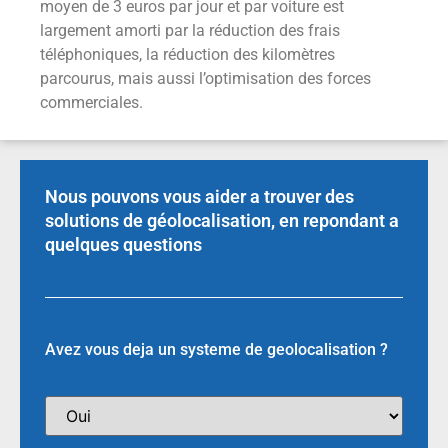
moyen de 3 euros par jour et par voiture est
largement amorti par la réduction des frais
téléphoniques, la réduction des kilomètres
parcourus, mais aussi l’optimisation des forces
commerciales.
Nous pouvons vous aider a trouver des
solutions de géolocalisation, en repondant a
quelques questions
Avez vous deja un systeme de geolocalisation ?