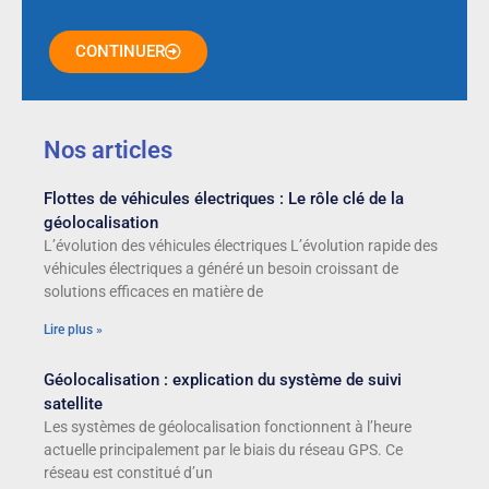
CONTINUER
Nos articles
Flottes de véhicules électriques : Le rôle clé de la
géolocalisation
L’évolution des véhicules électriques L’évolution rapide des
véhicules électriques a généré un besoin croissant de
solutions efficaces en matière de
Lire plus »
Géolocalisation : explication du système de suivi
satellite
Les systèmes de géolocalisation fonctionnent à l’heure
actuelle principalement par le biais du réseau GPS. Ce
réseau est constitué d’un