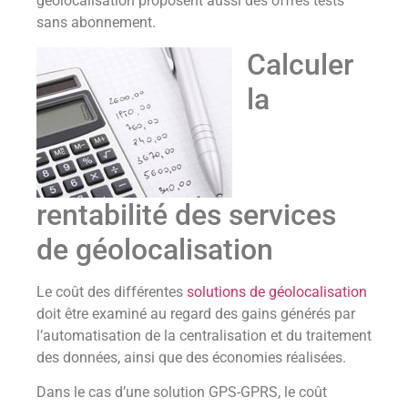
géolocalisation proposent aussi des offres tests
sans abonnement.
Calculer
la
rentabilité des services
de géolocalisation
Le coût des différentes
solutions de géolocalisation
doit être examiné au regard des gains générés par
l’automatisation de la centralisation et du traitement
des données, ainsi que des économies réalisées.
Dans le cas d’une solution GPS-GPRS, le coût