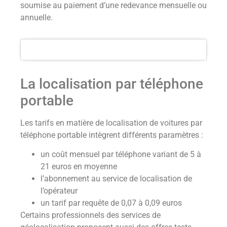
soumise au paiement d’une redevance mensuelle ou
annuelle.
La localisation par téléphone
portable
Les tarifs en matière de localisation de voitures par
téléphone portable intègrent différents paramètres :
un coût mensuel par téléphone variant de 5 à
21 euros en moyenne
l’abonnement au service de localisation de
l’opérateur
un tarif par requête de 0,07 à 0,09 euros
Certains professionnels des services de